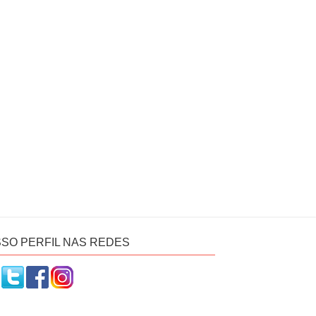
SO PERFIL NAS REDES