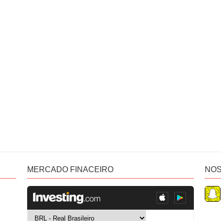
MERCADO FINACEIRO
NOS