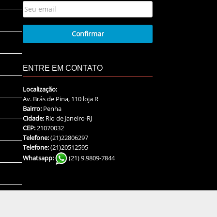
ENTRE EM CONTATO
Localização:
Av. Brás de Pina, 110 loja R
Bairro:
Penha
Cidade:
Rio de Janeiro-RJ
CEP:
21070032
Telefone:
(21)22806297
Telefone:
(21)20512595
Whatsapp:
(21) 9.9809-7844