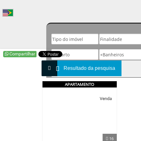
Resultado da pesquisa
APARTAMENTO
Venda
16