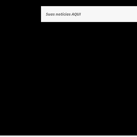
Suas notícias AQUI