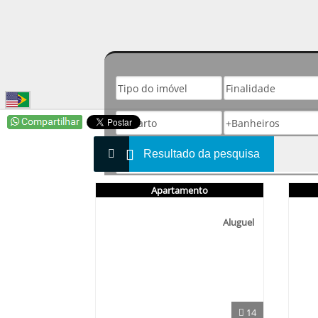
Resultado da pesquisa
Apartamento
Aluguel
14