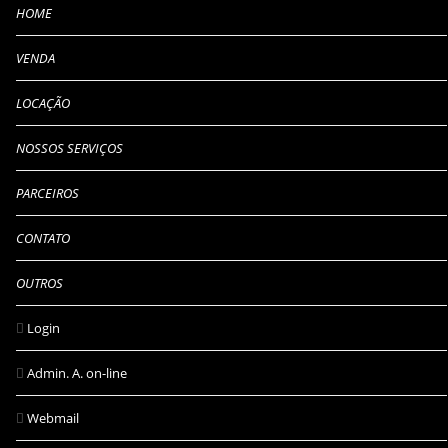
HOME
VENDA
LOCAÇÃO
NOSSOS SERVIÇOS
PARCEIROS
CONTATO
OUTROS
Login
Admin. A. on-line
Webmail