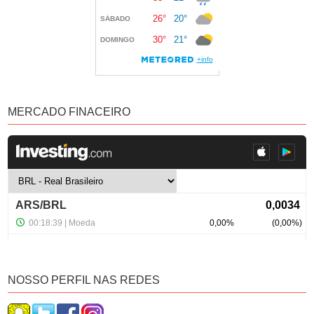
MERCADO FINACEIRO
NOSSO PERFIL NAS REDES