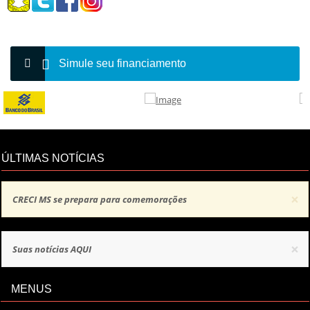
Simule seu financiamento
ÚLTIMAS NOTÍCIAS
×
CRECI MS se prepara para comemorações
×
Suas notícias AQUI
MENUS