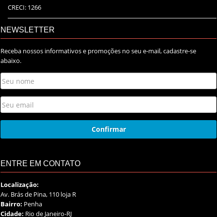
CRECI: 1266
NEWSLETTER
Receba nossos informativos e promoções no seu e-mail, cadastre-se
abaixo.
ENTRE EM CONTATO
Localização:
Av. Brás de Pina, 110 loja R
Bairro:
Penha
Cidade:
Rio de Janeiro-RJ