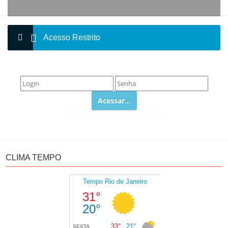
Acesso Restrito
CLIMA TEMPO