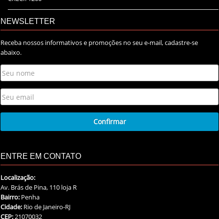
NEWSLETTER
Receba nossos informativos e promoções no seu e-mail, cadastre-se
abaixo.
ENTRE EM CONTATO
Localização:
Av. Brás de Pina, 110 loja R
Bairro:
Penha
Cidade:
Rio de Janeiro-RJ
CEP:
21070032