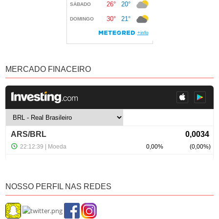
MERCADO FINACEIRO
NOSSO PERFIL NAS REDES