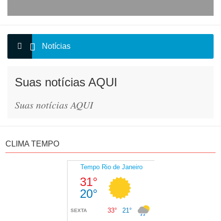
Notícias
Suas notícias AQUI
Suas notícias AQUI
CLIMA TEMPO