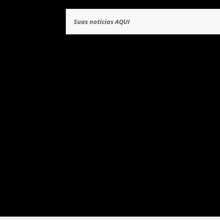
Suas notícias AQUI