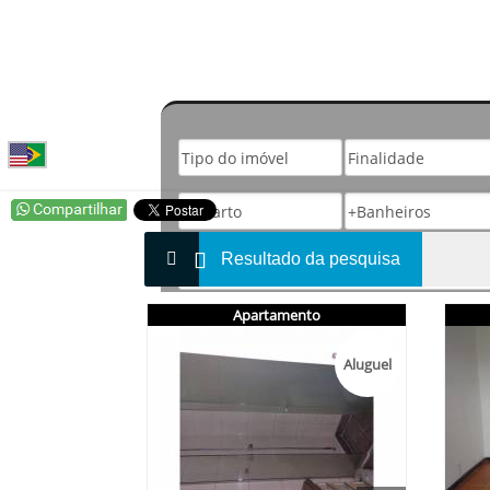
Resultado da pesquisa
Apartamento
Aluguel