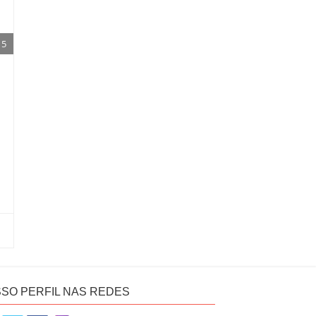
5
SO PERFIL NAS REDES